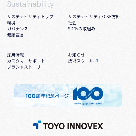
Sustainability
サステナビリティトップ
サステナビリティ・CSR方針
環境
社会
ガバナンス
SDGsの取組み
健康宣言
採用情報
お知らせ
カスタマーサポート
技術スクール
ブランドストーリー