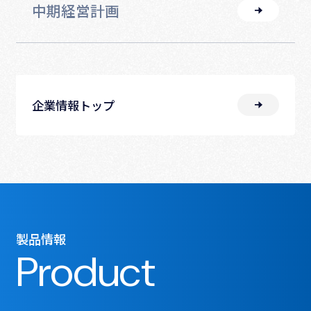
中期経営計画
企業情報トップ
製品情報
Product