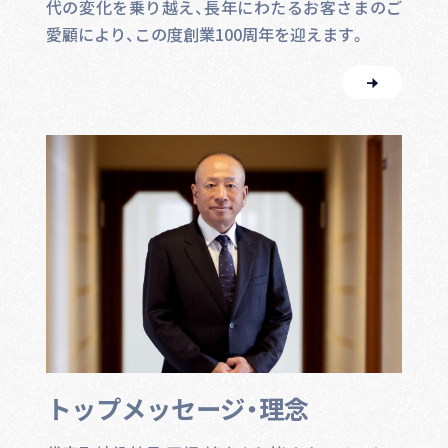
代の変化を乗り越え、長年にわたるお客さまのご
愛顧により、この度創業100周年を迎えます。
トップメッセージ・理念