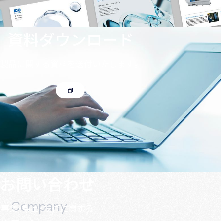
資料ダウンロード
製品に関する資料を送付いたします。
お問い合わせ
Company
事業・製品・技術に関する