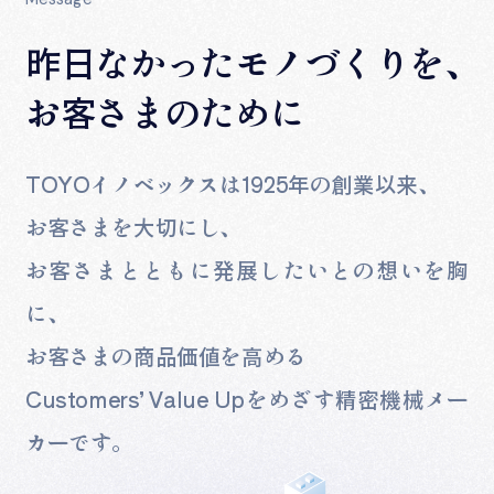
昨日なかったモノづくりを、
お客さまのために
TOYOイノベックスは1925年の創業以来、
お客さまを大切にし、
お客さまとともに発展したいとの想いを胸
に、
お客さまの商品価値を高める
Customers’ Value Upをめざす精密機械メー
カーです。