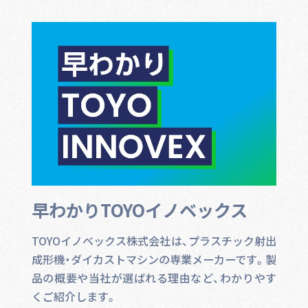
早わかりTOYOイノベックス
TOYOイノベックス株式会社は、プラスチック射出
成形機・ダイカストマシンの専業メーカーです。製
品の概要や当社が選ばれる理由など、わかりやす
くご紹介します。