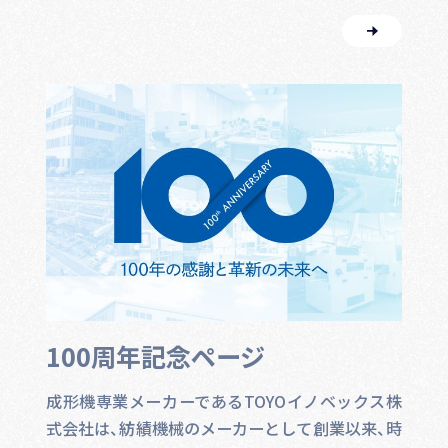
100周年記念ページ
成形機専業メーカーであるTOYOイノベックス株
式会社は、紡績機械のメーカーとして創業以来、時