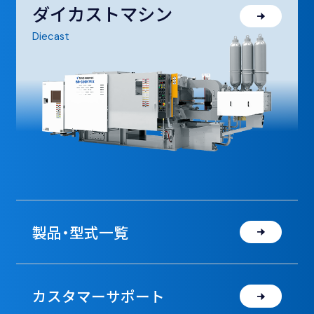
ダイカストマシン
Diecast
製品・型式一覧
カスタマーサポート