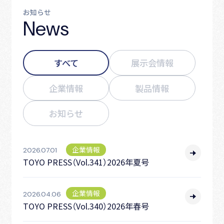
お知らせ
News
すべて
展示会情報
企業情報
製品情報
お知らせ
企業情報
2026.07.01
TOYO PRESS（Vol.341）2026年夏号
企業情報
2026.04.06
TOYO PRESS（Vol.340）2026年春号