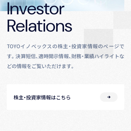
Investor
Relations
TOYOイノベックスの株主・投資家情報のページで
す。決算短信、適時開示情報、財務・業績ハイライトな
どの情報をご覧いただけます。
株主・投資家情報はこちら