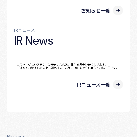
お知らせ一覧
IRニュース
IR News
IRニュース一覧
Message