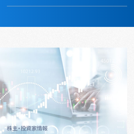
株主・投資家情報