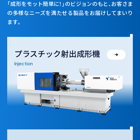
「成形をモット簡単に！」のビジョンのもと、
お客さま
の多様なニーズを満たせる製品をお届けしてまいり
ます。
プラスチック射出成形機
Injection