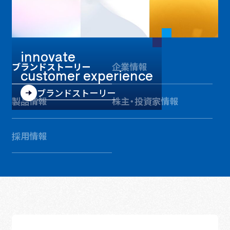
innovate
ブランドストーリー
企業情報
customer experience
ブランドストーリー
製品情報
株主・投資家情報
採用情報