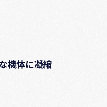
な機体に凝縮