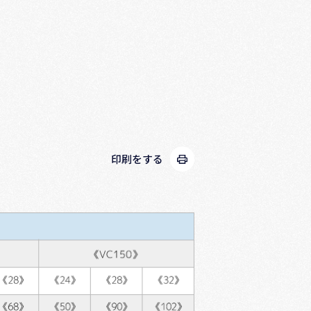
印刷をする