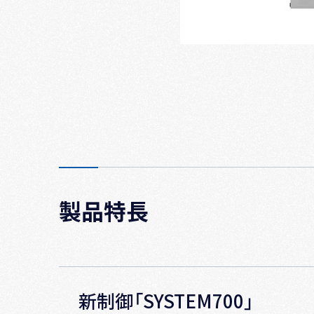
製品特長
新制御「SYSTEM700」