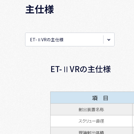
主仕様
ET-ⅡVRの主仕様