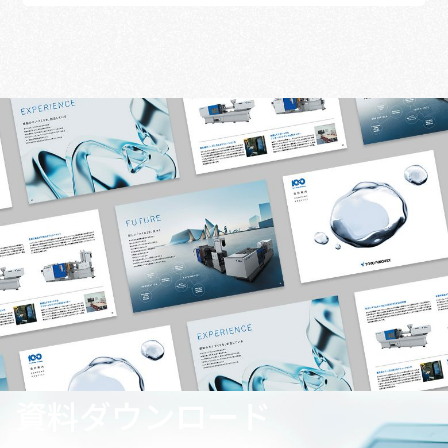
資料ダウンロード