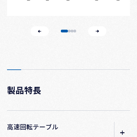
製品特長
高速回転テーブル