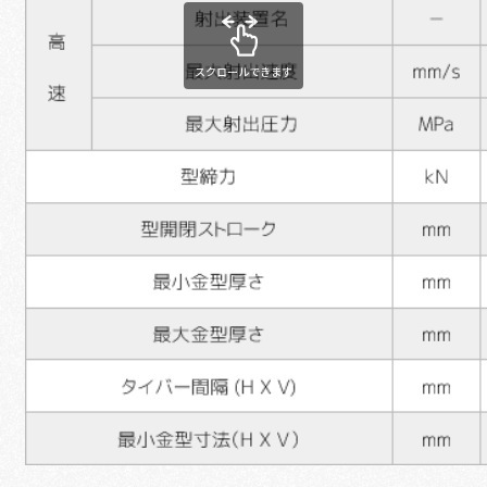
スクロールできます