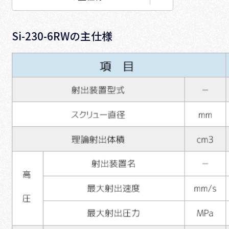
Si-230-6RWの主仕様