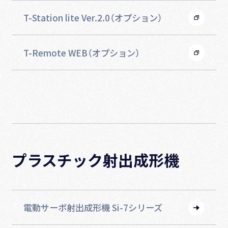
T-Station lite Ver.2.0（オプション）
T-Remote WEB（オプション）
プラスチック射出成形機
電動サーボ射出成形機 Si-7シリーズ