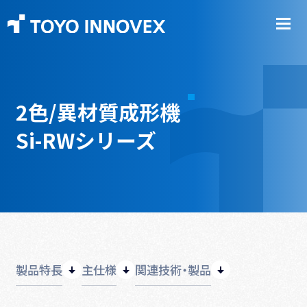
2色/異材質成形機
Si-RWシリーズ
製品特長
主仕様
関連技術・製品