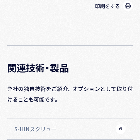
印刷をする
関連技術・製品
弊社の独自技術をご紹介。オプションとして取り付
けることも可能です。
S-HINスクリュー