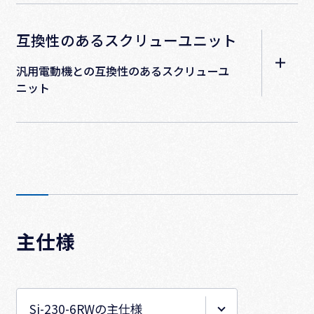
互換性のあるスクリューユニット
汎⽤電動機との互換性のあるスクリューユ
ニット
主仕様